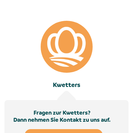
Kwetters
Fragen zur Kwetters?
Dann nehmen Sie Kontakt zu uns auf.