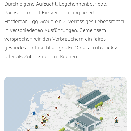
Durch eigene Aufzucht, Legehennenbetriebe,
Packstellen und Eierverarbeitung liefert die
Hardeman Egg Group ein zuverlässiges Lebensmittel
in verschiedenen Ausführungen. Gemeinsam
versprechen wir den Verbrauchern ein faires,
gesundes und nachhaltiges Ei. Ob als Frühstücksei
oder als Zutat zu einem Kuchen.