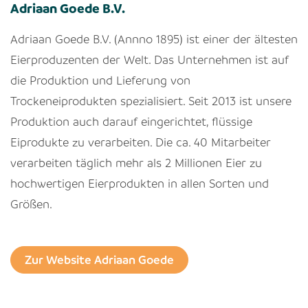
Adriaan Goede B.V.
Adriaan Goede B.V. (Annno 1895) ist einer der ältesten
Eierproduzenten der Welt. Das Unternehmen ist auf
die Produktion und Lieferung von
Trockeneiprodukten spezialisiert. Seit 2013 ist unsere
Produktion auch darauf eingerichtet, flüssige
Eiprodukte zu verarbeiten. Die ca. 40 Mitarbeiter
verarbeiten täglich mehr als 2 Millionen Eier zu
hochwertigen Eierprodukten in allen Sorten und
Größen.
Zur Website Adriaan Goede