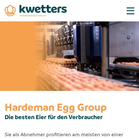
Hardeman Egg Group
Die besten Eier für den Verbraucher
Sie als Abnehmer profitieren am meisten von einer