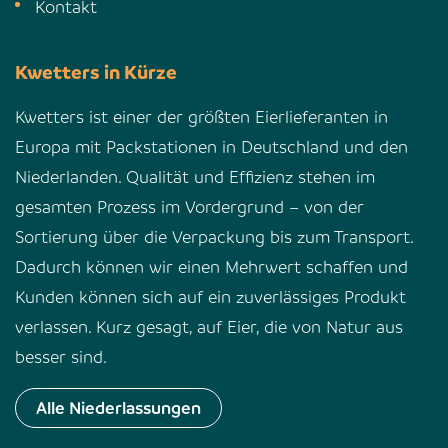
Kontakt
Kwetters in Kürze
Kwetters ist einer der größten Eierlieferanten in
Europa mit Packstationen in Deutschland und den
Niederlanden. Qualität und Effizienz stehen im
gesamten Prozess im Vordergrund – von der
Sortierung über die Verpackung bis zum Transport.
Dadurch können wir einen Mehrwert schaffen und
Kunden können sich auf ein zuverlässiges Produkt
verlassen. Kurz gesagt, auf Eier, die von Natur aus
besser sind.
Alle Niederlassungen