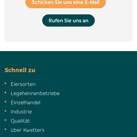
Schicken Sie uns eine E-Mail
Rufen Sie uns an
Schnell zu
Eiersorten
Legehennenbetriebe
Einzelhandel
Industrie
Qualität
über Kwetters