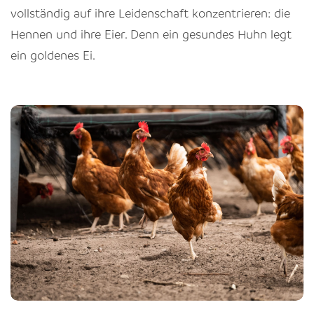
vollständig auf ihre Leidenschaft konzentrieren: die
Hennen und ihre Eier. Denn ein gesundes Huhn legt
ein goldenes Ei.