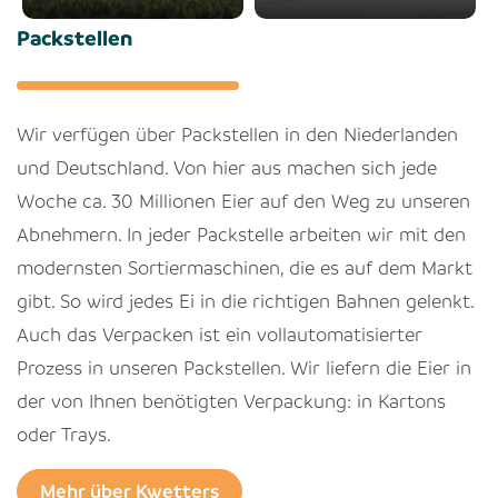
Packstellen
Barneveld
Sülzetal
Wir verfügen über Packstellen in den Niederlanden
und Deutschland. Von hier aus machen sich jede
Woche ca. 30 Millionen Eier auf den Weg zu unseren
Abnehmern. In jeder Packstelle arbeiten wir mit den
modernsten Sortiermaschinen, die es auf dem Markt
gibt. So wird jedes Ei in die richtigen Bahnen gelenkt.
Auch das Verpacken ist ein vollautomatisierter
Prozess in unseren Packstellen. Wir liefern die Eier in
der von Ihnen benötigten Verpackung: in Kartons
oder Trays.
Mehr über Kwetters