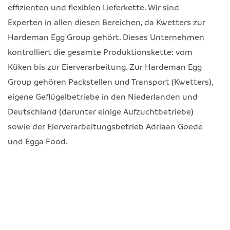
effizienten und flexiblen Lieferkette. Wir sind
Experten in allen diesen Bereichen, da Kwetters zur
Hardeman Egg Group gehört. Dieses Unternehmen
kontrolliert die gesamte Produktionskette: vom
Küken bis zur Eierverarbeitung. Zur Hardeman Egg
Group gehören Packstellen und Transport (Kwetters),
eigene Geflügelbetriebe in den Niederlanden und
Deutschland (darunter einige Aufzuchtbetriebe)
sowie der Eierverarbeitungsbetrieb Adriaan Goede
und Egga Food.