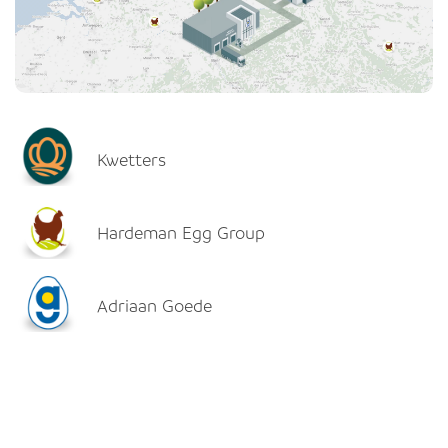
Kwetters
Hardeman Egg Group
Adriaan Goede