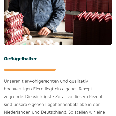
Geflügelhalter
Unseren tierwohlgerechten und qualitativ
hochwertigen Eiern liegt ein eigenes Rezept
zugrunde. Die wichtigste Zutat zu diesem Rezept
sind unsere eigenen Legehennenbetriebe in den
Niederlanden und Deutschland. So stellen wir eine