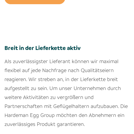
Breit in der Lieferkette aktiv
Als zuverlässigster Lieferant können wir maximal
flexibel auf jede Nachfrage nach Qualitätseiern
reagieren. Wir streben an, in der Lieferkette breit
aufgestellt zu sein. Um unser Unternehmen durch
weitere Aktivitäten zu vergrößern und
Partnerschaften mit Geflügelhaltern aufzubauen. Die
Hardeman Egg Group möchten den Abnehmern ein
zuverlässiges Produkt garantieren.