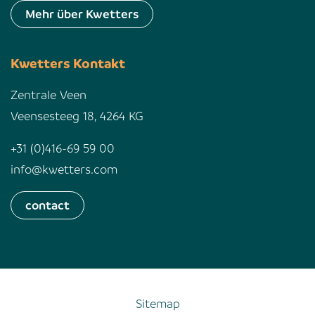
Mehr über Kwetters
Kwetters Kontakt
Zentrale Veen
Veensesteeg 18, 4264 KG
+31 (0)416-69 59 00
info@kwetters.com
contact
Sitemap