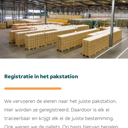
Registratie in het pakstation
We vervoeren de eieren naar het juiste pakstation.
Hier worden ze geregistreerd. Daardoor is elk ei
traceerbaar en krijgt elk ei de juiste bestemming.
Ook wegen we de pallets. Op basis hiervan bepalen