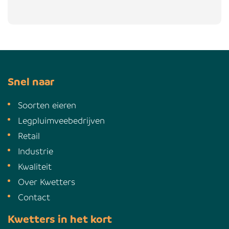
Snel naar
Soorten eieren
Legpluimveebedrijven
Retail
Industrie
Kwaliteit
Over Kwetters
Contact
Kwetters in het kort