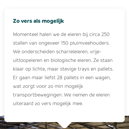
Zo vers als mogelijk
Momenteel halen we de eieren bij circa 250
stallen van ongeveer 150 pluimveehouders.
We onderscheiden scharreleieren, vrije-
uitloopeieren en biologische eieren. Ze staan
klaar op lichte, maar stevige trays en pallets.
Er gaan maar liefst 28 pallets in een wagen,
wat zorgt voor zo min mogelijk
transportbewegingen. We nemen de eieren
uiteraard zo vers mogelijk mee.