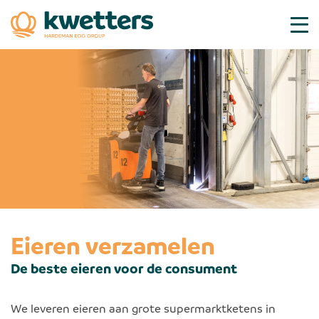
Eieren verzamelen
De beste eieren voor de consument
We leveren eieren aan grote supermarktketens in