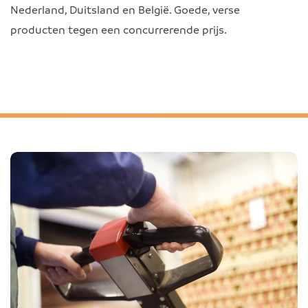
Nederland, Duitsland en België. Goede, verse
producten tegen een concurrerende prijs.