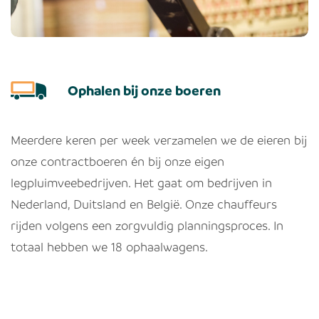
Ophalen bij onze boeren
Meerdere keren per week verzamelen we de eieren bij
onze contractboeren én bij onze eigen
legpluimveebedrijven. Het gaat om bedrijven in
Nederland, Duitsland en België. Onze chauffeurs
rijden volgens een zorgvuldig planningsproces. In
totaal hebben we 18 ophaalwagens.