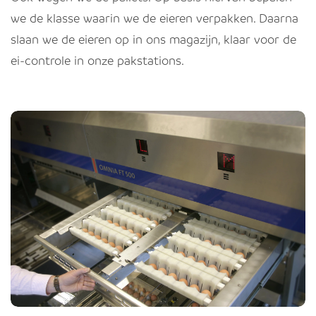
we de klasse waarin we de eieren verpakken. Daarna
slaan we de eieren op in ons magazijn, klaar voor de
ei-controle in onze pakstations.