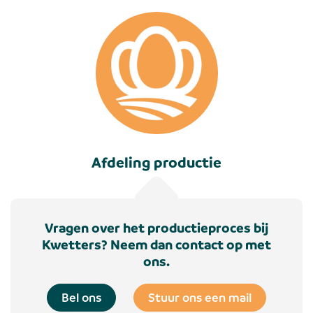
Afdeling productie
Vragen over het productieproces bij
Kwetters? Neem dan contact op met
ons.
Bel ons
Stuur ons een mail