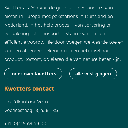
Kwetters is één van de grootste leveranciers van
eieren in Europa met pakstations in Duitsland en
Nederland. In het hele proces – van sortering en
verpakking tot transport – staan kwaliteit en
efficiëntie voorop. Hierdoor voegen we waarde toe en
kunnen afnemers rekenen op een betrouwbaar
product. Kortom, op eieren die van nature beter zijn.
meer over kwetters
alle vestigingen
Kwetters contact
Hoofdkantoor Veen
Veensesteeg 18, 4264 KG
+31 (0)416-69 59 00